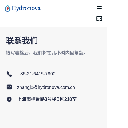
首页
产品介绍
联系我们
填写表格后，我们将在几小时内回复您。
关于我们
联系我们
+86-21-6415-7800
zhangjx@hydronova.com.cn
上海市桂箐路3号楼B区218室