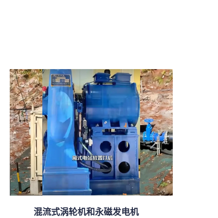
混流式涡轮机和永磁发电机