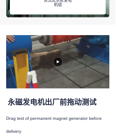
贯流式水轮发电
机组
永磁发电机出厂前拖动测试
Drag test of permanent magnet generator before
delivery