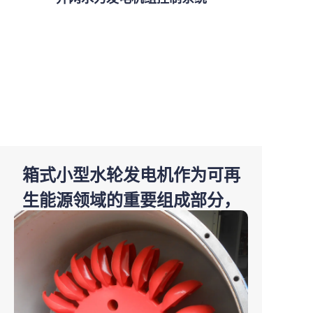
箱式小型水轮发电机作为可再
生能源领域的重要组成部分，
其多样化的分类方式有助于我
们更深入地理解其应用特点与
技术差异化。