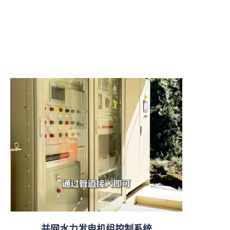
并网水力发电机组控制系统