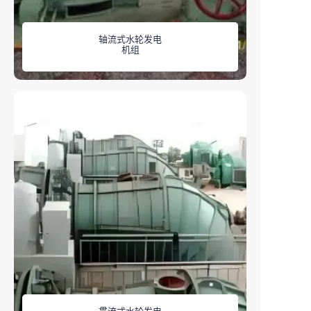
轴流式水轮发电
机组