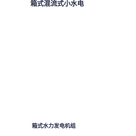
箱式混流式小水电
箱式水力发电机组